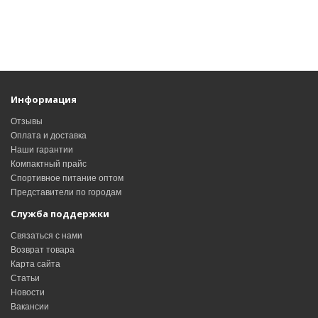
Информация
Отзывы
Оплата и доставка
Наши гарантии
Компактный прайс
Спортивное питание оптом
Представители по городам
Служба поддержки
Связаться с нами
Возврат товара
Карта сайта
Статьи
Новости
Вакансии