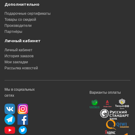
Дополнительно
Подарочные сертификаты
Товары со скидкой
Производители
Партнёры
Личный кабинет
Личный кабинет
История заказов
Мои закладки
Рассылка новостей
Мы в социальных
Варианты оплаты
сетях