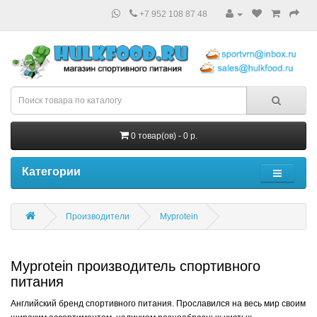
+7 952 108 87 48
0 товар(ов) - 0 р.
Категории
Производители
Myprotein
Myprotein производитель спортивного
питания
Английский бренд спортивного питания. Прославился на весь мир своим