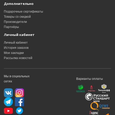
Дополнительно
Подарочные сертификаты
Товары со скидкой
Производители
Партнёры
Личный кабинет
Личный кабинет
История заказов
Мои закладки
Рассылка новостей
Мы в социальных
Варианты оплаты
сетях