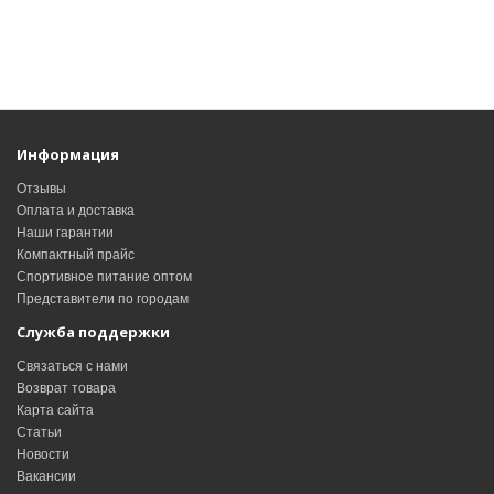
Информация
Отзывы
Оплата и доставка
Наши гарантии
Компактный прайс
Спортивное питание оптом
Представители по городам
Служба поддержки
Связаться с нами
Возврат товара
Карта сайта
Статьи
Новости
Вакансии