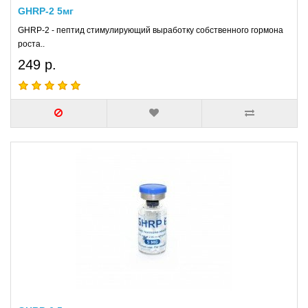
GHRP-2 5мг
GHRP-2 - пептид стимулирующий выработку собственного гормона
роста..
249 р.