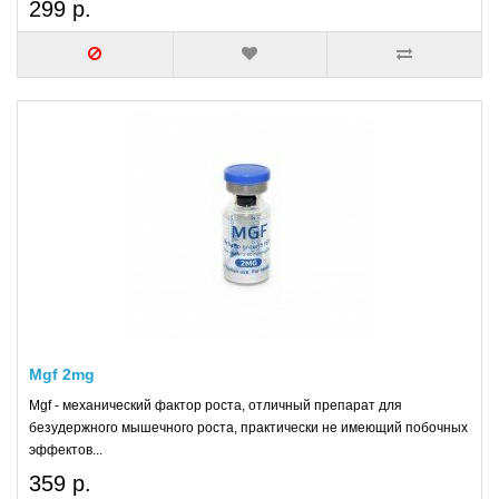
299 р.
Mgf 2mg
Mgf - механический фактор роста, отличный препарат для
безудержного мышечного роста, практически не имеющий побочных
эффектов...
359 р.