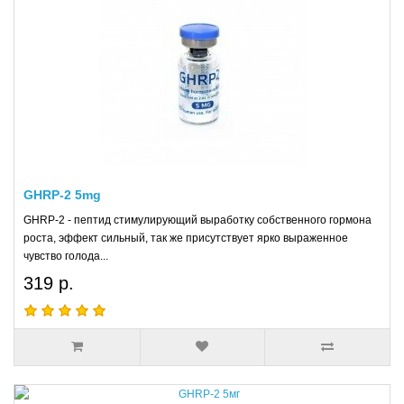
GHRP-2 5mg
GHRP-2 - пептид стимулирующий выработку собственного гормона
роста, эффект сильный, так же присутствует ярко выраженное
чувство голода...
319 р.