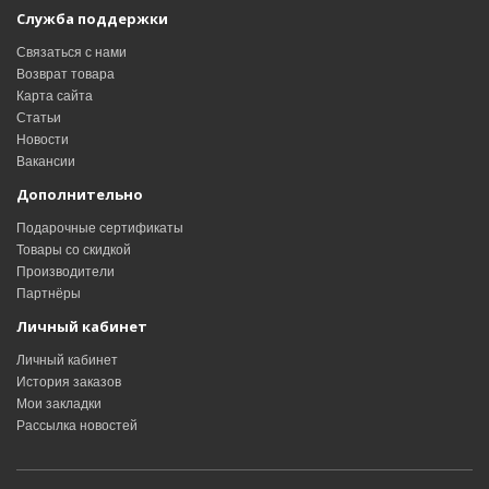
Служба поддержки
Связаться с нами
Возврат товара
Карта сайта
Статьи
Новости
Вакансии
Дополнительно
Подарочные сертификаты
Товары со скидкой
Производители
Партнёры
Личный кабинет
Личный кабинет
История заказов
Мои закладки
Рассылка новостей