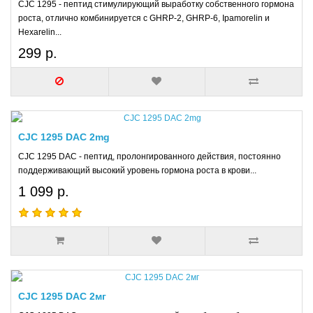
CJC 1295 - пептид стимулирующий выработку собственного гормона
роста, отлично комбинируется с GHRP-2, GHRP-6, Ipamorelin и
Hexarelin...
299 р.
CJC 1295 DAC 2mg
CJC 1295 DAC - пептид, пролонгированного действия, постоянно
поддерживающий высокий уровень гормона роста в крови...
1 099 р.
CJC 1295 DAC 2мг