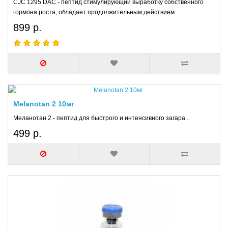
CJC 1295 DAC - пептид стимулирующий выработку собственного
гормона роста, обладает продолжительным действием...
899 р.
Melanotan 2 10мг
Меланотан 2 - пептид для быстрого и интенсивного загара...
499 р.