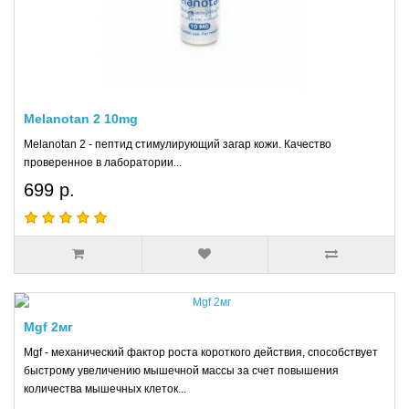
Melanotan 2 10mg
Melanotan 2 - пептид стимулирующий загар кожи. Качество
проверенное в лаборатории...
699 р.
Mgf 2мг
Mgf - механический фактор роста короткого действия, способствует
быстрому увеличению мышечной массы за счет повышения
количества мышечных клеток...