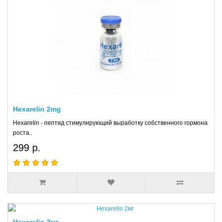
Hexarelin 2mg
Hexarelin - пептид стимулирующий выработку собственного гормона
роста..
299 р.