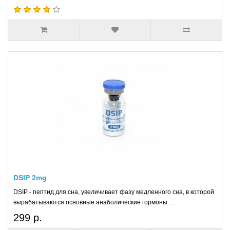
DSIP 2mg
DSIP - пептид для сна, увеличивает фазу медленного сна, в которой
вырабатываются основные анаболические гормоны. ..
299 р.