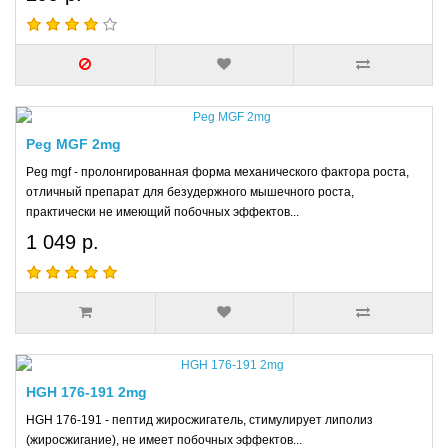
Peg MGF 2mg
Peg mgf - пролонгированная форма механического фактора роста,
отличный препарат для безудержного мышечного роста,
практически не имеющий побочных эффектов...
1 049 р.
HGH 176-191 2mg
HGH 176-191 - пептид жиросжигатель, стимулирует липолиз
(жиросжигание), не имеет побочных эффектов...