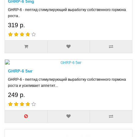
GHRP-6 5mg
GHRP-6 - пептид стимулирующий выработку собственного гормона
роста..
319 р.
GHRP-6 5мг
GHRP-6 - пептид стимулирующий выработку собственного гормона
роста и усиливает аппетит...
249 р.