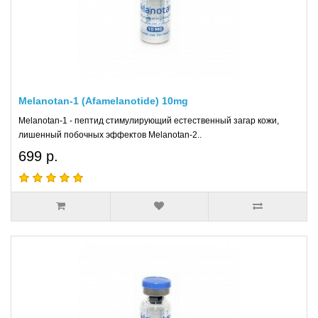
Melanotan-1 (Afamelanotide) 10mg
Melanotan-1 - пептид стимулирующий естественный загар кожи,
лишенный побочных эффектов Melanotan-2..
699 р.