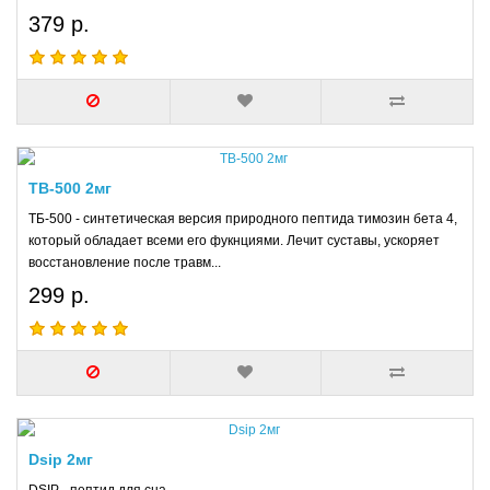
379 р.
TB-500 2мг
ТБ-500 - синтетическая версия природного пептида тимозин бета 4,
который обладает всеми его фукнциями. Лечит суставы, ускоряет
восстановление после травм...
299 р.
Dsip 2мг