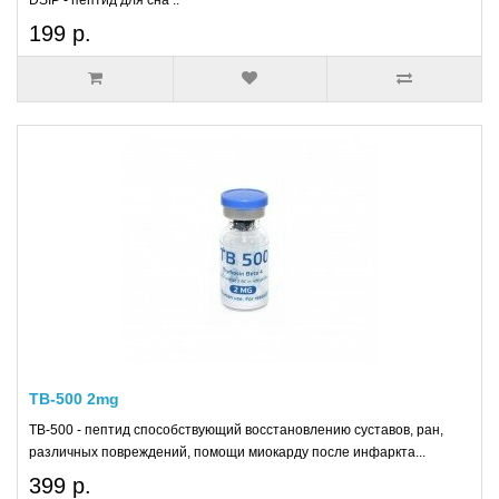
DSIP - пептид для сна ..
199 р.
TB-500 2mg
TB-500 - пептид способствующий восстановлению суставов, ран,
различных повреждений, помощи миокарду после инфаркта...
399 р.