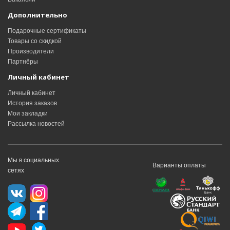
Дополнительно
Подарочные сертификаты
Товары со скидкой
Производители
Партнёры
Личный кабинет
Личный кабинет
История заказов
Мои закладки
Рассылка новостей
Мы в социальных
Варианты оплаты
сетях