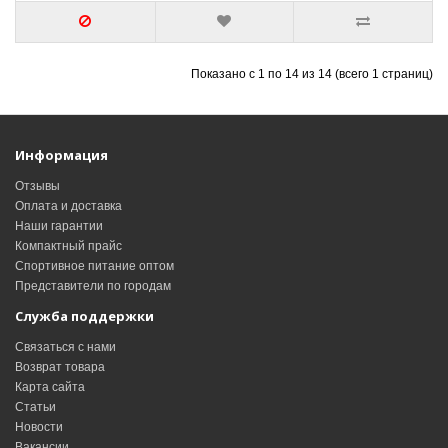
Показано с 1 по 14 из 14 (всего 1 страниц)
Информация
Отзывы
Оплата и доставка
Наши гарантии
Компактный прайс
Спортивное питание оптом
Представители по городам
Служба поддержки
Связаться с нами
Возврат товара
Карта сайта
Статьи
Новости
Вакансии