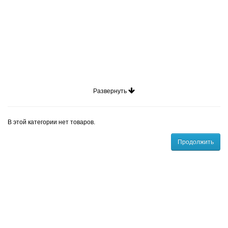
Развернуть
В этой категории нет товаров.
Продолжить