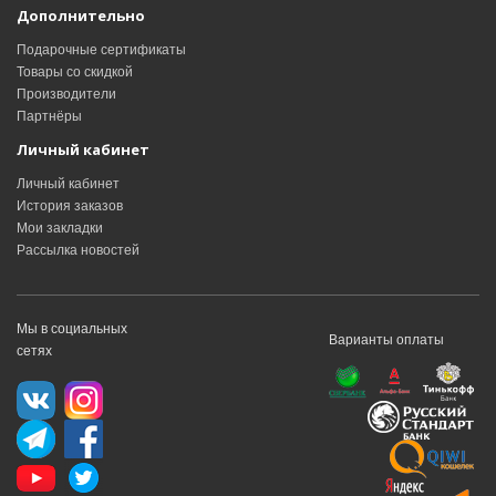
Дополнительно
Подарочные сертификаты
Товары со скидкой
Производители
Партнёры
Личный кабинет
Личный кабинет
История заказов
Мои закладки
Рассылка новостей
Мы в социальных
Варианты оплаты
сетях