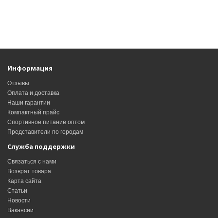
Информация
Отзывы
Оплата и доставка
Наши гарантии
Компактный прайс
Спортивное питание оптом
Представители по городам
Служба поддержки
Связаться с нами
Возврат товара
Карта сайта
Статьи
Новости
Вакансии