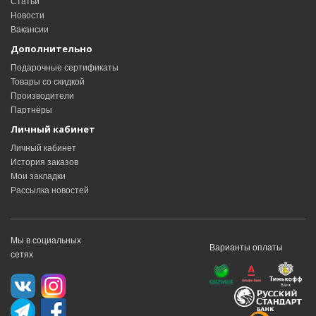
Статьи
Новости
Вакансии
Дополнительно
Подарочные сертификаты
Товары со скидкой
Производители
Партнёры
Личный кабинет
Личный кабинет
История заказов
Мои закладки
Рассылка новостей
Мы в социальных
Варианты оплаты
сетях