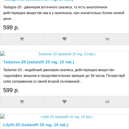
Tadagra-20 - дженерик аптечного сиалиса, то есть аналогичное
действующее вещество как и у оригинала, при значительно более низкой
цене...
599 р.
Tadarise-20 (tadalafil 20 mg, 10 tab.)
Tadarise-20 - индийский дженерик сиалиса, действующее вещество -
тадалафил, мощная и продолжительная эрекция до 36 часов. Почувствуй
себя суперменом со своей второй половинкой...
599 р.
Lilyfil-20 (tadalafil 20 mg, 10 tab.)