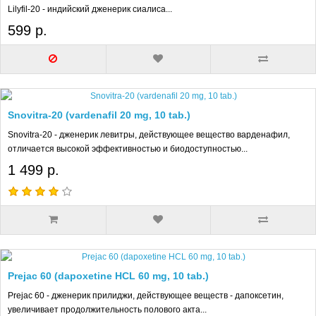
Lilyfil-20 - индийский дженерик сиалиса...
599 р.
Snovitra-20 (vardenafil 20 mg, 10 tab.)
Snovitra-20 - дженерик левитры, действующее вещество варденафил,
отличается высокой эффективностью и биодоступностью...
1 499 р.
Prejac 60 (dapoxetine HCL 60 mg, 10 tab.)
Prejac 60 - дженерик прилиджи, действующее веществ - дапоксетин,
увеличивает продолжительность полового акта...