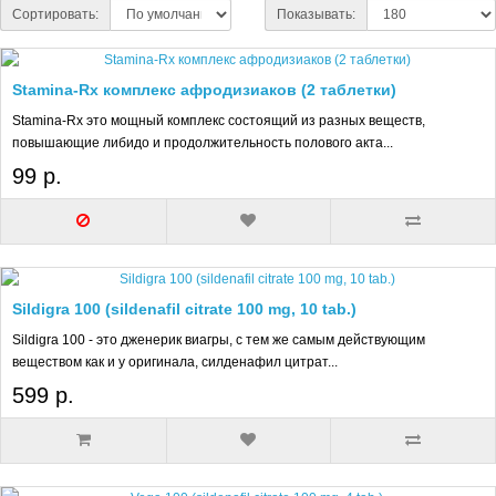
Сортировать:
Показывать:
Stamina-Rx комплекс афродизиаков (2 таблетки)
Stamina-Rx это мощный комплекс состоящий из разных веществ,
повышающие либидо и продолжительность полового акта...
99 р.
Sildigra 100 (sildenafil citrate 100 mg, 10 tab.)
Sildigra 100 - это дженерик виагры, с тем же самым действующим
веществом как и у оригинала, силденафил цитрат...
599 р.