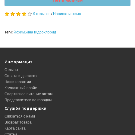
Нет в наличии
9 отзывов
/
Написать отзыв
Теги:
Йохимбина гидрохлорид
Информация
Отзывы
Оплата и доставка
Наши гарантии
Компактный прайс
Спортивное питание оптом
Представители по городам
Служба поддержки
Связаться с нами
Возврат товара
Карта сайта
Статьи