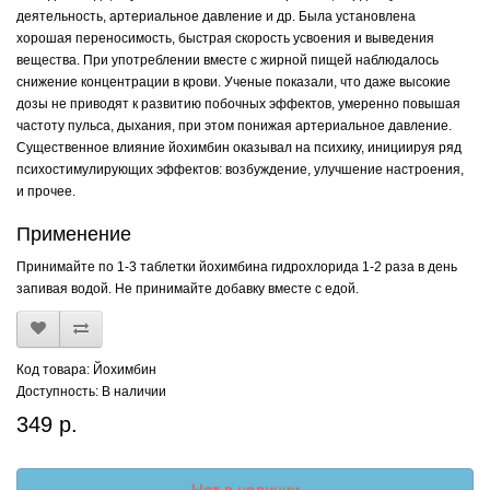
деятельность, артериальное давление и др. Была установлена
хорошая переносимость, быстрая скорость усвоения и выведения
вещества. При употреблении вместе с жирной пищей наблюдалось
снижение концентрации в крови. Ученые показали, что даже высокие
дозы не приводят к развитию побочных эффектов, умеренно повышая
частоту пульса, дыхания, при этом понижая артериальное давление.
Существенное влияние йохимбин оказывал на психику, инициируя ряд
психостимулирующих эффектов: возбуждение, улучшение настроения,
и прочее.
Применение
Принимайте по 1-3 таблетки йохимбина гидрохлорида 1-2 раза в день
запивая водой. Не принимайте добавку вместе с едой.
Код товара: Йохимбин
Доступность: В наличии
349 р.