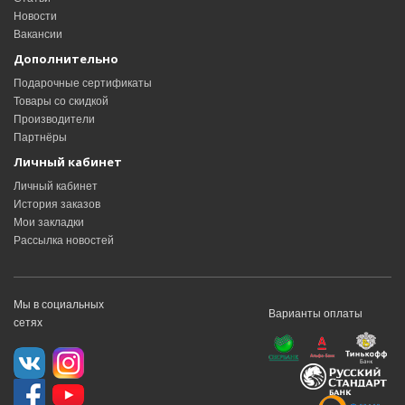
Новости
Вакансии
Дополнительно
Подарочные сертификаты
Товары со скидкой
Производители
Партнёры
Личный кабинет
Личный кабинет
История заказов
Мои закладки
Рассылка новостей
Мы в социальных
Варианты оплаты
сетях