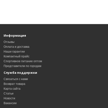
Информация
Отзывы
Оплата и доставка
Наши гарантии
Компактный прайс
Спортивное питание оптом
Представители по городам
Служба поддержки
Связаться с нами
Возврат товара
Карта сайта
Статьи
Новости
Вакансии