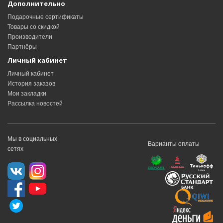
Дополнительно
Подарочные сертификаты
Товары со скидкой
Производители
Партнёры
Личный кабинет
Личный кабинет
История заказов
Мои закладки
Рассылка новостей
Мы в социальных
Варианты оплаты
сетях