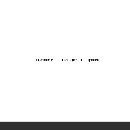
Показано с 1 по 1 из 1 (всего 1 страниц)