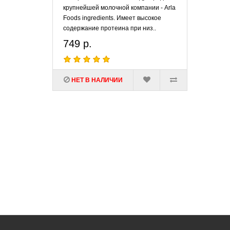
крупнейшей молочной компании - Arla
Foods ingredients. Имеет высокое
содержание протеина при низ..
749 р.
НЕТ В НАЛИЧИИ