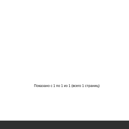
Показано с 1 по 1 из 1 (всего 1 страниц)