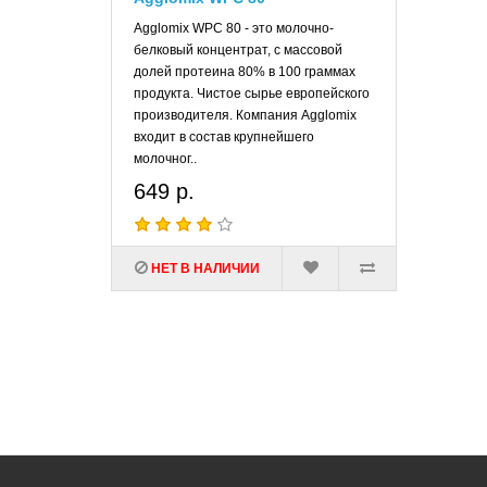
Agglomix WPC 80 - это молочно-
белковый концентрат, с массовой
долей протеина 80% в 100 граммах
продукта. Чистое сырье европейского
производителя. Компания Agglomix
входит в состав крупнейшего
молочног..
649 р.
НЕТ В НАЛИЧИИ