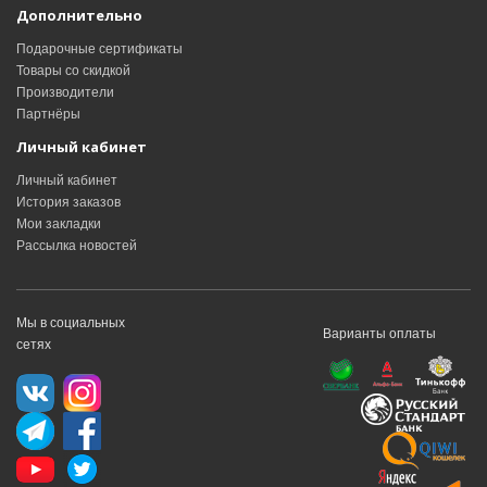
Дополнительно
Подарочные сертификаты
Товары со скидкой
Производители
Партнёры
Личный кабинет
Личный кабинет
История заказов
Мои закладки
Рассылка новостей
Мы в социальных
Варианты оплаты
сетях