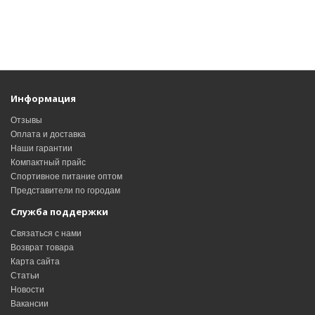
Информация
Отзывы
Оплата и доставка
Наши гарантии
Компактный прайс
Спортивное питание оптом
Представители по городам
Служба поддержки
Связаться с нами
Возврат товара
Карта сайта
Статьи
Новости
Вакансии