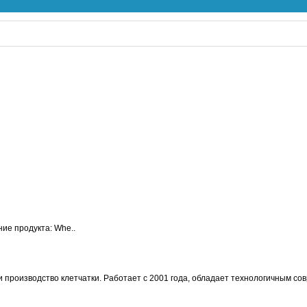
ие продукта: Whe..
и производство клетчатки. Работает с 2001 года, обладает технологичным с