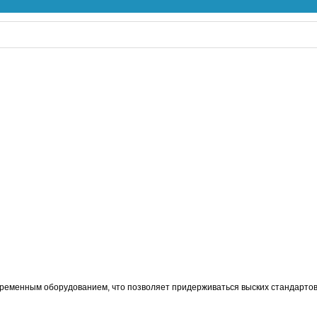
овременным оборудованием, что позволяет придерживаться выских стандарто