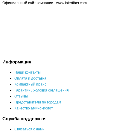
Официальный сайт компании - www.Interfiber.com
Информация
Наши контакты
Оплата и доставка
Компактный прайс
Гарантии / Условия соглашения
Отзывы
Представители по городам
Качество аминокислот
Служба поддержки
Связаться с нами