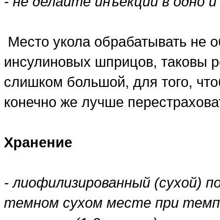
- не делайте инъекции в одно 
Место укола обрабатывать не о
инсулиновых шприцов, таковы р
слишком большой, для того, чт
конечно же лучше перестрахова
Хранение
- лиофилизированный (сухой) 
темном сухом месте при темпе