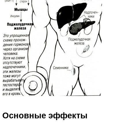
Основные эффекты