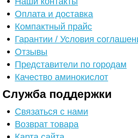
Наши контакты
Оплата и доставка
Компактный прайс
Гарантии / Условия соглашен
Отзывы
Представители по городам
Качество аминокислот
Служба поддержки
Связаться с нами
Возврат товара
Карта сайта