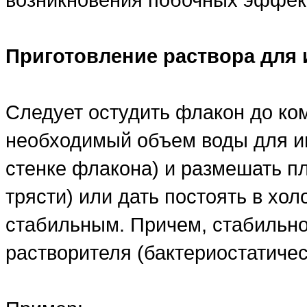
Приготовление раствора для
Следует остудить флакон до ко
необходимый объем воды для ин
стенке флакона) и размешать 
трясти) или дать постоять в хо
стабильным. Причем, стабильнос
растворителя (бактериостатичес