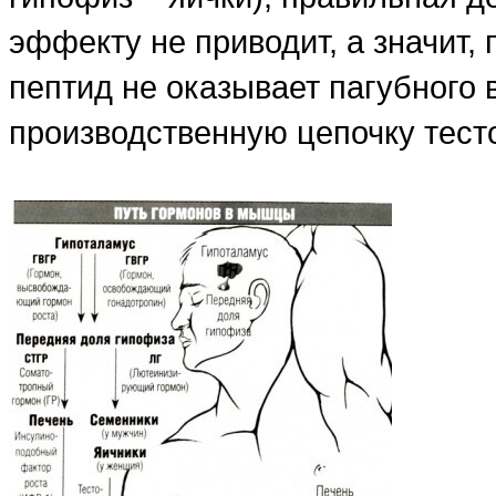
эффекту не приводит, а значит,
пептид не оказывает пагубного 
производственную цепочку тест