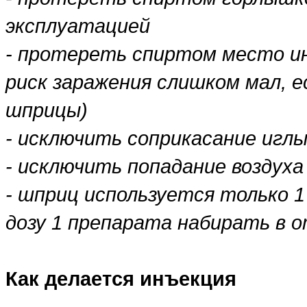
эксплуатацией
- протереть спиртом место ин
риск заражения слишком мал, 
шприцы)
- исключить соприкасание игл
- исключить попадание воздуха
- шприц используется только 1
дозу 1 препарата набирать в 
Как делается инъекция