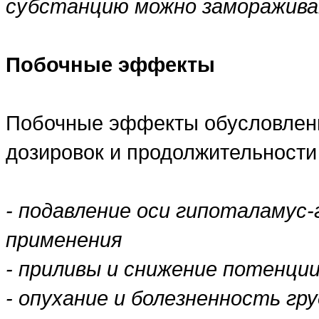
субстанцию можно замораживат
Побочные эффекты
Побочные эффекты обусловлен
дозировок и продолжительности 
- подавление оси гипоталамус-
применения
-
приливы и снижение потенци
-
опухание и болезненность гр