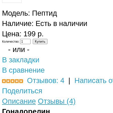
Модель:
Пептид
Наличие:
Есть в наличии
Цена: 199 р.
Количество:
- или -
В закладки
В сравнение
Отзывов: 4
|
Написать о
Поделиться
Описание
Отзывы (4)
Гонадорелин