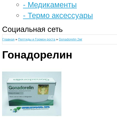
- Медикаменты
- Термо аксессуары
Социальная сеть
Главная
»
Пептиды и Гормон роста
»
Gonadorelin 2мг
Гонадорелин