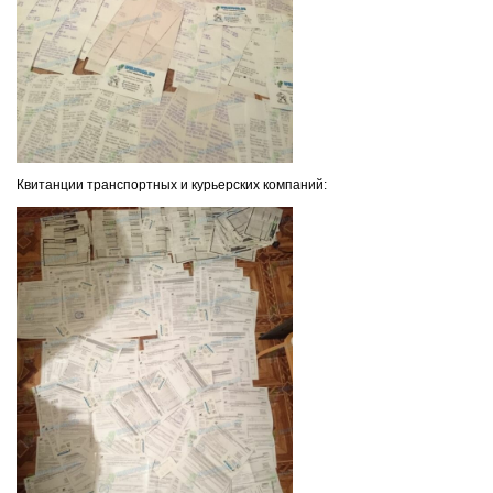
Квитанции транспортных и курьерских компаний: