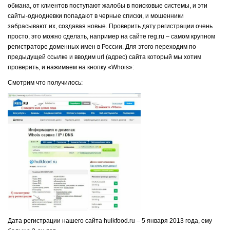
обмана, от клиентов поступают жалобы в поисковые системы, и эти
сайты-однодневки попадают в черные списки, и мошенники
забрасывают их, создавая новые. Проверить дату регистрации очень
просто, это можно сделать, например на сайте reg.ru – самом крупном
регистраторе доменных имен в России. Для этого переходим по
предыдущей ссылке и вводим url (адрес) сайта который мы хотим
проверить, и нажимаем на кнопку «Whois»:
Смотрим что получилось:
Дата регистрации нашего сайта hulkfood.ru – 5 января 2013 года, ему