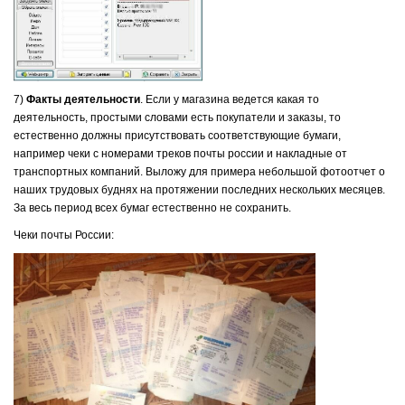
7)
Факты деятельности
. Если у магазина ведется какая то
деятельноcть, простыми словами есть покупатели и заказы, то
естественно должны присутствовать соответствующие бумаги,
например чеки с номерами треков почты россии и накладные от
транспортных компаний. Выложу для примера небольшой фотоотчет о
наших трудовых буднях на протяжении последних нескольких месяцев.
За весь период всех бумаг естественно не сохранить.
Чеки почты России: