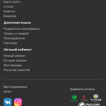
Карта сайта
Статьи
Новости
Вакансии
Дополнительно
Подарочные сертификаты
Товары со скидкой
Производители
Партнёры
Личный кабинет
Личный кабинет
История заказов
Мои закладки
Рассылка новостей
Мы в социальных
Варианты оплаты
сетях