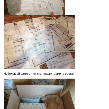
Небольшой фото отчет с отправки гормона роста: