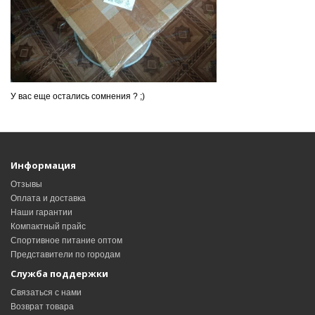
У вас еще остались сомнения ? ;)
Информация
Отзывы
Оплата и доставка
Наши гарантии
Компактный прайс
Спортивное питание оптом
Представители по городам
Служба поддержки
Связаться с нами
Возврат товара