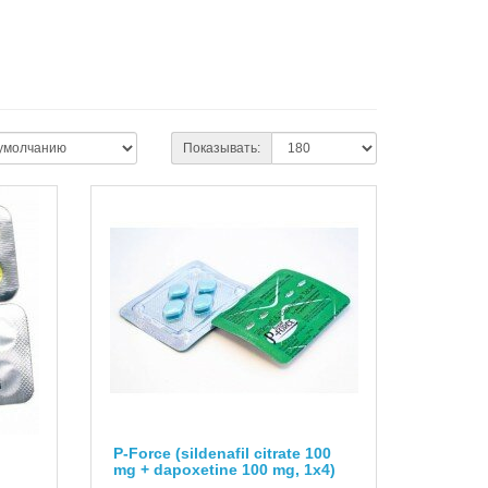
Показывать:
P-Force (sildenafil citrate 100
mg + dapoxetine 100 mg, 1x4)