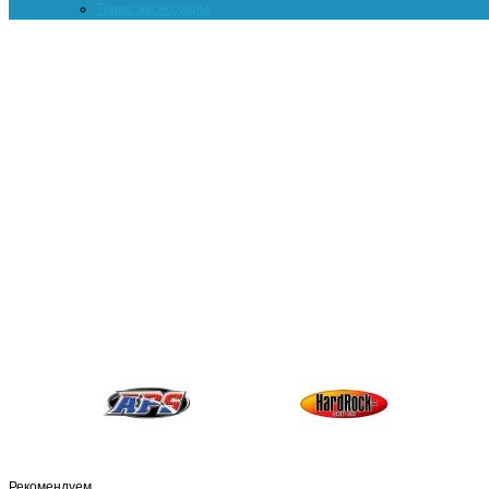
Термо аксессуары
Рекомендуем