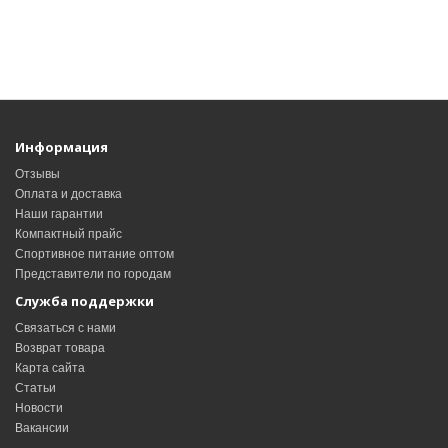
Информация
Отзывы
Оплата и доставка
Наши гарантии
Компактный прайс
Спортивное питание оптом
Представители по городам
Служба поддержки
Связаться с нами
Возврат товара
Карта сайта
Статьи
Новости
Вакансии