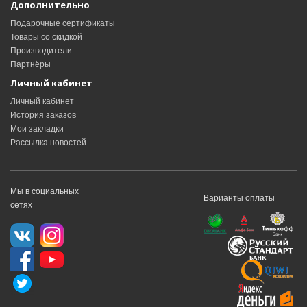
Дополнительно
Подарочные сертификаты
Товары со скидкой
Производители
Партнёры
Личный кабинет
Личный кабинет
История заказов
Мои закладки
Рассылка новостей
Мы в социальных
Варианты оплаты
сетях