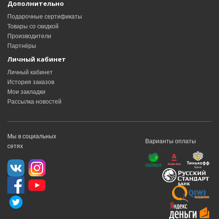
Дополнительно
Подарочные сертификаты
Товары со скидкой
Производители
Партнёры
Личный кабинет
Личный кабинет
История заказов
Мои закладки
Рассылка новостей
Мы в социальных
Варианты оплаты
сетях