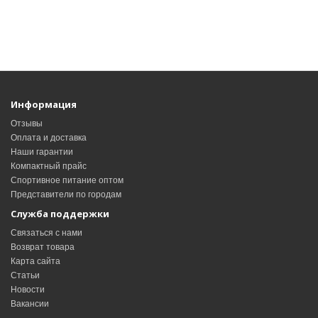
Информация
Отзывы
Оплата и доставка
Наши гарантии
Компактный прайс
Спортивное питание оптом
Представители по городам
Служба поддержки
Связаться с нами
Возврат товара
Карта сайта
Статьи
Новости
Вакансии