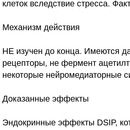
клеток вследствие стресса. Фак
Механизм действия
НЕ изучен до конца. Имеются д
рецепторы, не фермент ацетилт
некоторые нейромедиаторные с
Доказанные эффекты
Эндокринные эффекты DSIP, кот