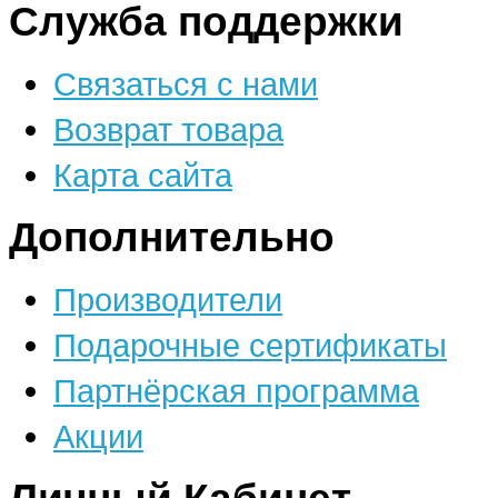
Служба поддержки
Связаться с нами
Возврат товара
Карта сайта
Дополнительно
Производители
Подарочные сертификаты
Партнёрская программа
Акции