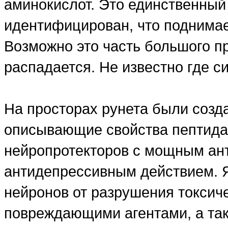
аминокислот. Это единственный 
идентифицирован, что поднимае
Возможно это часть большого п
распадается. Не известно где с
На просторах рунета были созда
описывающие свойства пептида 
нейропротекторов с мощным ан
антидепрессивным действием. 
нейронов от разрушения токсич
повреждающими агентами, а та