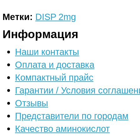
Метки:
DISP 2mg
Информация
Наши контакты
Оплата и доставка
Компактный прайс
Гарантии / Условия соглашен
Отзывы
Представители по городам
Качество аминокислот