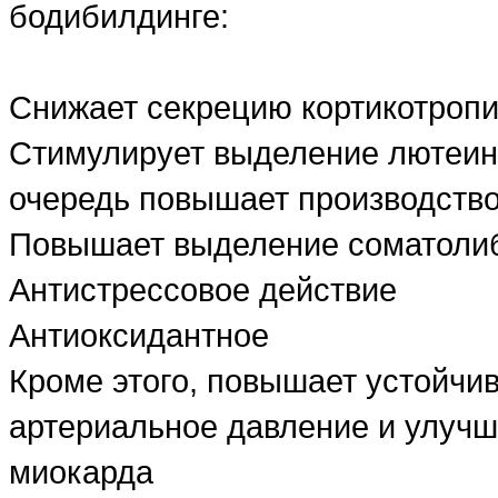
бодибилдинге:
Снижает секрецию кортикотропи
Стимулирует выделение лютеин
очередь повышает производство
Повышает выделение соматолиб
Антистрессовое действие
Антиоксидантное
Кроме этого, повышает устойчив
артериальное давление и улучш
миокарда