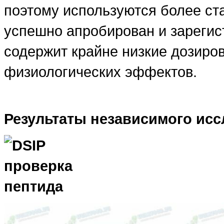
поэтому используются более с
успешно апробирован и зарегист
содержит крайне низкие дозиро
физиологических эффектов.
Результаты независимого исс