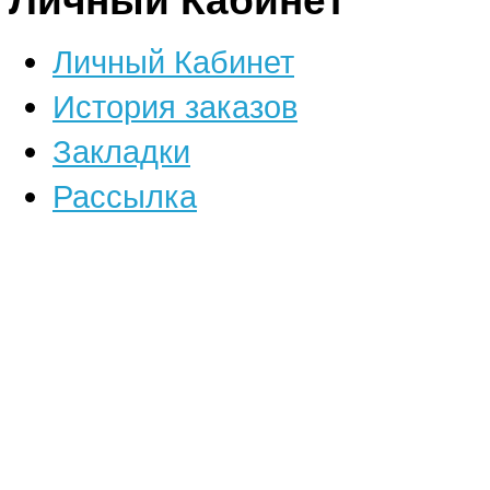
Личный Кабинет
Личный Кабинет
История заказов
Закладки
Рассылка