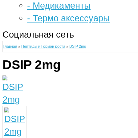
- Медикаменты
- Термо аксессуары
Социальная сеть
Главная
»
Пептиды и Гормон роста
»
DSIP 2mg
DSIP 2mg