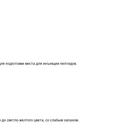
ля подготовки места для инъекции пептидов.
до светло-желтого цвета, со слабым запахом.