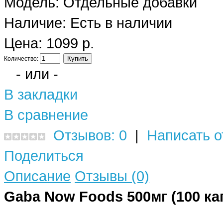
Модель:
Отдельные добавки
Наличие:
Есть в наличии
Цена: 1099 р.
Количество:
- или -
В закладки
В сравнение
Отзывов: 0
|
Написать о
Поделиться
Описание
Отзывы (0)
Gaba Now Foods 500мг (100 ка