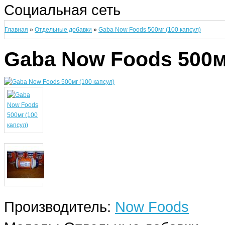
Социальная сеть
Главная
»
Отдельные добавки
»
Gaba Now Foods 500мг (100 капсул)
Gaba Now Foods 500мг
Производитель:
Now Foods