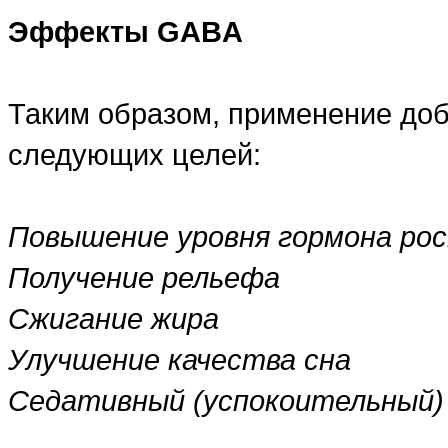
Эффекты GABA
Таким образом, применение до
следующих целей:
Повышение уровня гормона ро
Получение рельефа
Сжигание жира
Улучшение качества сна
Седативный (успокоительный