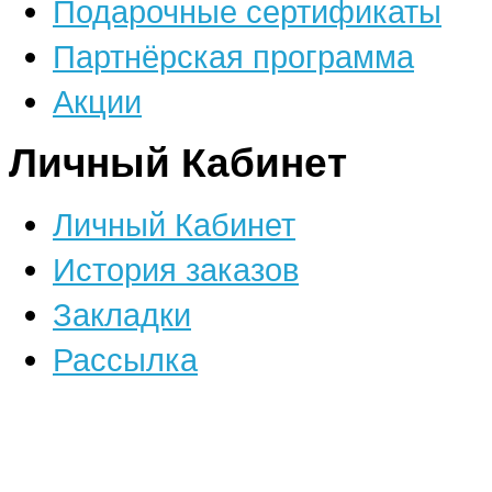
Подарочные сертификаты
Партнёрская программа
Акции
Личный Кабинет
Личный Кабинет
История заказов
Закладки
Рассылка