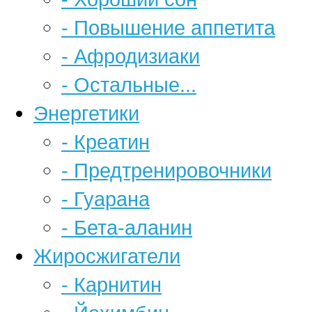
- Повышение аппетита
- Афродизиаки
- Остальные...
Энергетики
- Креатин
- Предтренировочники
- Гуарана
- Бета-аланин
Жиросжигатели
- Карнитин