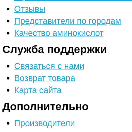
Отзывы
Представители по городам
Качество аминокислот
Служба поддержки
Связаться с нами
Возврат товара
Карта сайта
Дополнительно
Производители