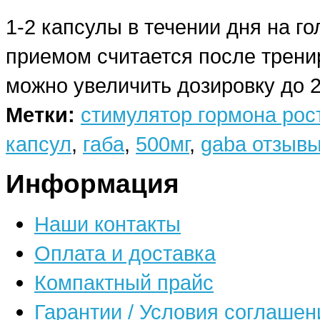
1-2 капсулы в течении дня на 
приемом считается после тренир
можно увеличить дозировку до 2
Метки:
стимулятор гормона рос
капсул
,
габа
,
500мг
,
gaba отзыв
Информация
Наши контакты
Оплата и доставка
Компактный прайс
Гарантии / Условия соглашен