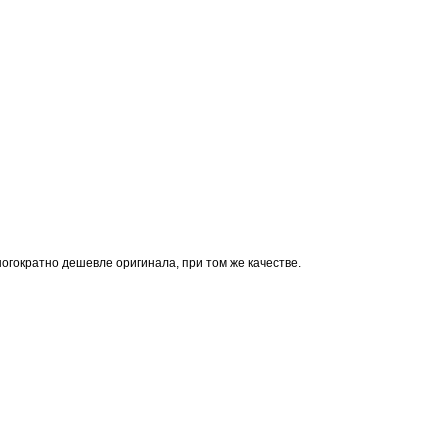
огократно дешевле оригинала, при том же качестве.