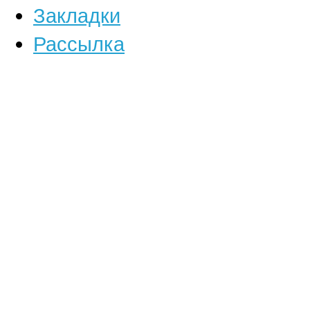
Закладки
Рассылка