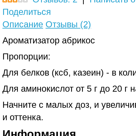
Поделиться
Описание
Отзывы (2)
Ароматизатор абрикос
Пропорции:
Для белков (ксб, казеин) - в кол
Для аминокислот от 5 г до 20 г 
Начните с малых доз, и увеличи
и оттенка.
Информация