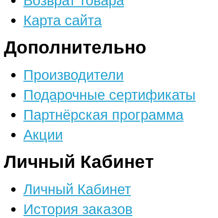
Возврат товара
Карта сайта
Дополнительно
Производители
Подарочные сертификаты
Партнёрская программа
Акции
Личный Кабинет
Личный Кабинет
История заказов