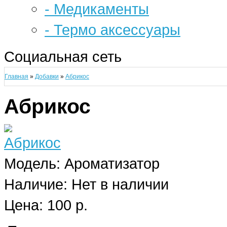
- Медикаменты
- Термо аксессуары
Социальная сеть
Главная
»
Добавки
»
Абрикос
Абрикос
Модель:
Ароматизатор
Наличие:
Нет в наличии
Цена: 100 р.