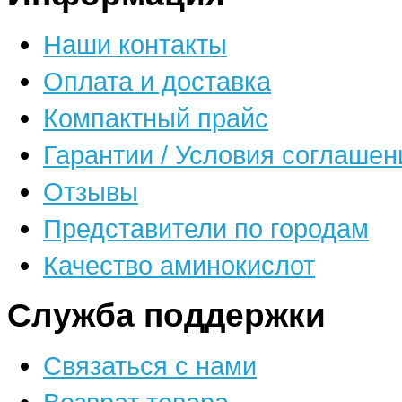
Наши контакты
Оплата и доставка
Компактный прайс
Гарантии / Условия соглашен
Отзывы
Представители по городам
Качество аминокислот
Служба поддержки
Связаться с нами