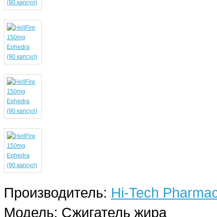
Производитель:
Hi-Tech Pharmac
Модель:
Сжигатель жира