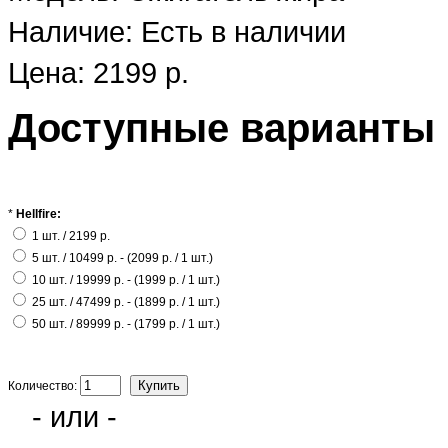
Наличие:
Есть в наличии
Цена: 2199 р.
Доступные варианты
*
Hellfire:
1 шт. / 2199 р.
5 шт. / 10499 р. - (2099 р. / 1 шт.)
10 шт. / 19999 р. - (1999 р. / 1 шт.)
25 шт. / 47499 р. - (1899 р. / 1 шт.)
50 шт. / 89999 р. - (1799 р. / 1 шт.)
Количество:
- или -