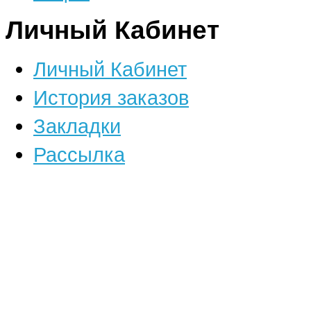
Личный Кабинет
Личный Кабинет
История заказов
Закладки
Рассылка