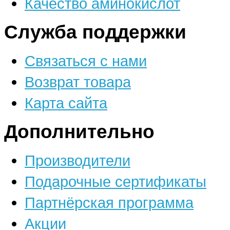
Качество аминокислот
Служба поддержки
Связаться с нами
Возврат товара
Карта сайта
Дополнительно
Производители
Подарочные сертификаты
Партнёрская программа
Акции