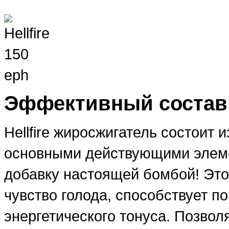
Эффективный состав
Hellfire жиросжигатель состоит 
основными действующими элеме
добавку настоящей бомбой! Это
чувство голода, способствует 
энергетического тонуса. Позвол