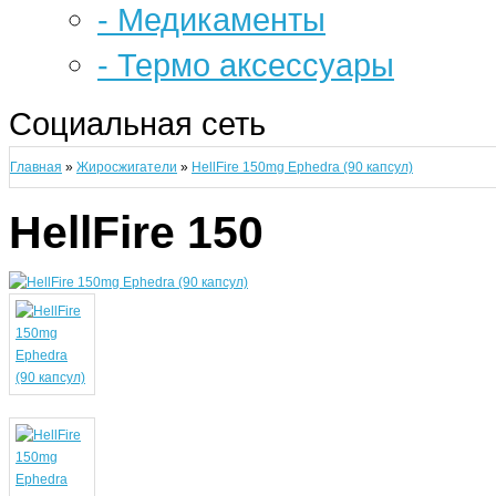
- Медикаменты
- Термо аксессуары
Социальная сеть
Главная
»
Жиросжигатели
»
HellFire 150mg Ephedra (90 капсул)
HellFire 150