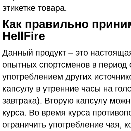
этикетке товара.
Как правильно прини
HellFire
Данный продукт – это настояща
опытных спортсменов в период 
употреблением других источни
капсулу в утренние часы на гол
завтрака). Вторую капсулу можн
курса. Во время курса противоп
ограничить употребление чая, 