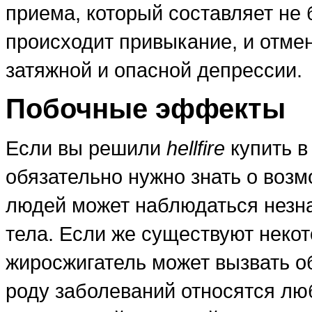
приема, который составляет не 
происходит привыкание, и отмен
затяжной и опасной депрессии.
Побочные эффекты
Если вы решили
hellfire
купить в
обязательно нужно знать о воз
людей может наблюдаться незн
тела. Если же существуют неко
жиросжигатель может вызвать о
роду заболеваний относятся л