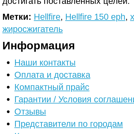
достигать поставленных целей.
Метки:
Hellfire
,
Hellfire 150 eph
,
жиросжигатель
Информация
Наши контакты
Оплата и доставка
Компактный прайс
Гарантии / Условия соглашен
Отзывы
Представители по городам