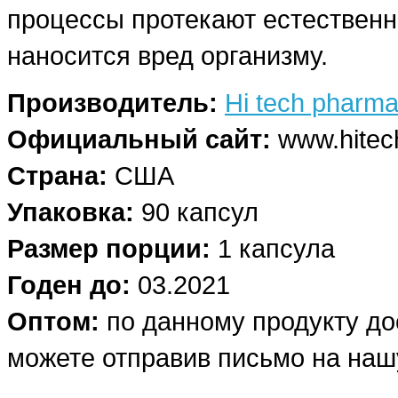
процессы протекают естественн
наносится вред организму.
Производитель:
Hi tech pharma
Официальный сайт:
www.hitec
Страна:
США
Упаковка:
90 капсул
Размер порции:
1 капсула
Годен до:
03.2021
Оптом:
по данному продукту до
можете отправив письмо на нашу