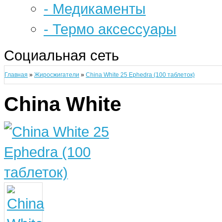
- Медикаменты
- Термо аксессуары
Социальная сеть
Главная
»
Жиросжигатели
»
China White 25 Ephedra (100 таблеток)
China White