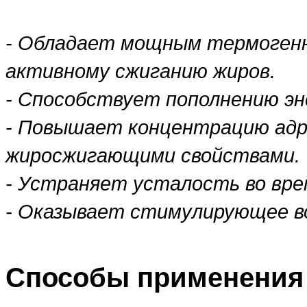
- Обладает мощным термогенн
активному сжиганию жиров.
- Способствует пополнению эн
-
Повышает концентрацию адр
жиросжигающими свойствами.
-
Устраняет усталость во вре
-
Оказывает стимулирующее во
Способы применения 