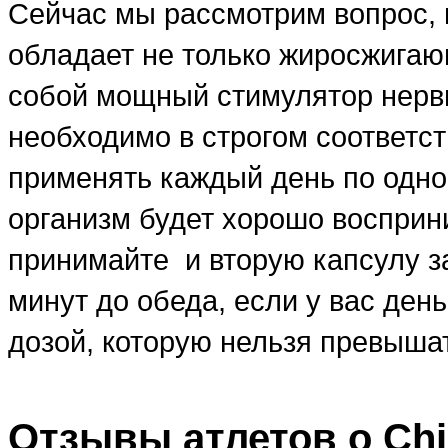
Сейчас мы рассмотрим вопрос,
обладает не только жиросжигаю
собой мощный стимулятор нервн
необходимо в строгом соответс
применять каждый день по одно
организм будет хорошо восприн
принимайте и вторую капсулу за
минут до обеда, если у вас ден
дозой, которую нельзя превыша
Отзывы атлетов о Chi