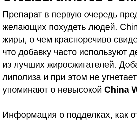
Препарат в первую очередь пре
желающих похудеть людей. Chin
жиры, о чем красноречиво свид
что добавку часто используют д
из лучших жиросжигателей. Доб
липолиза и при этом не угнетае
упоминают о невысокой
China W
Информация о подделках, как от