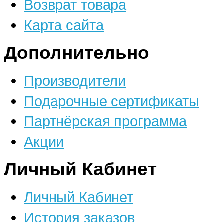
Возврат товара
Карта сайта
Дополнительно
Производители
Подарочные сертификаты
Партнёрская программа
Акции
Личный Кабинет
Личный Кабинет
История заказов