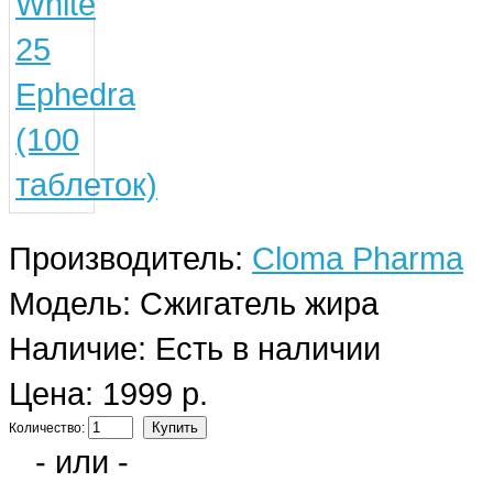
Производитель:
Cloma Pharma
Модель:
Сжигатель жира
Наличие:
Есть в наличии
Цена: 1999 р.
Количество:
- или -