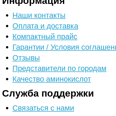
Информация
Наши контакты
Оплата и доставка
Компактный прайс
Гарантии / Условия соглашен
Отзывы
Представители по городам
Качество аминокислот
Служба поддержки
Связаться с нами