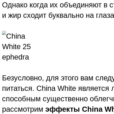
Однако когда их объединяют в с
и жир сходит буквально на глаза
Безусловно, для этого вам след
питаться. China White являетс
способным существенно облегчи
рассмотрим
эффекты China Wh