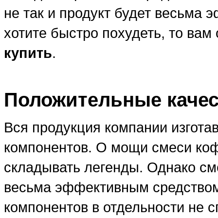
не так и продукт будет весьма
хотите быстро похудеть, то вам
купить
.
Положительные качест
Вся продукция компании изгота
компонентов. О мощи смеси коф
складывать легенды. Однако см
весьма эффективным средством
компонентов в отдельности не с