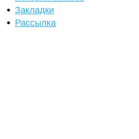
Закладки
Рассылка