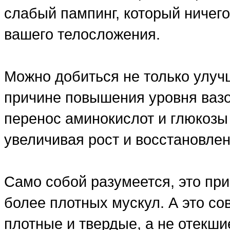
слабый пампинг, который ничего
вашего телосложения.
Можно добиться не только улуч
причине повышения уровня вазо
перенос аминокислот и глюкозы
увеличивая рост и восстановлен
Само собой разумеется, это пр
более плотных мускул. А это со
плотные и твердые, а не отекши