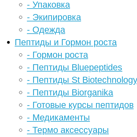
- Упаковка
- Экипировка
- Одежда
Пептиды и Гормон роста
- Гормон роста
- Пептиды Bluepeptides
- Пептиды St Biotechnolog
- Пептиды Biorganika
- Готовые курсы пептидов
- Медикаменты
- Термо аксессуары