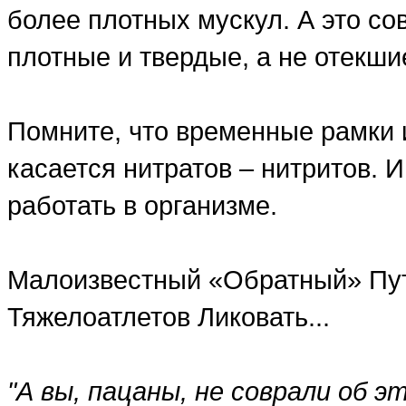
более плотных мускул. А это со
плотные и твердые, а не отекши
Помните, что временные рамки 
касается нитратов – нитритов. 
работать в организме.
Малоизвестный «Обратный» Пут
Тяжелоатлетов Ликовать...
"А вы, пацаны, не соврали об 