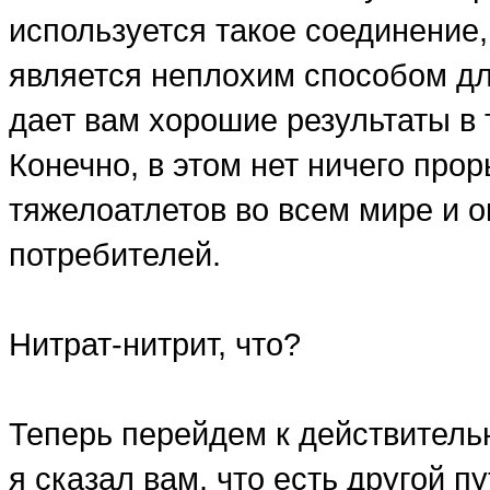
используется такое соединение, 
является неплохим способом дл
дает вам хорошие результаты в
Конечно, в этом нет ничего про
тяжелоатлетов во всем мире и 
потребителей.
Нитрат-нитрит, что?
Теперь перейдем к действитель
я сказал вам, что есть другой п