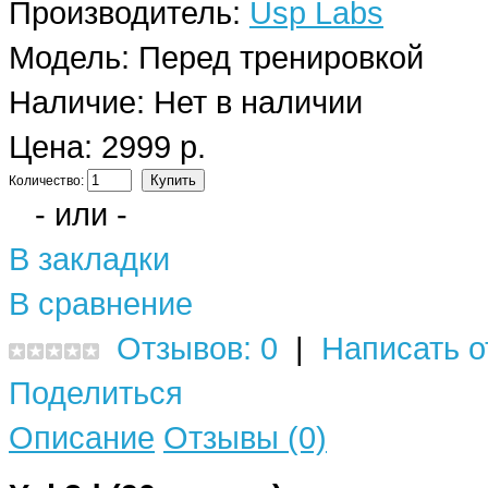
Производитель:
Usp Labs
Модель:
Перед тренировкой
Наличие:
Нет в наличии
Цена: 2999 р.
Количество:
- или -
В закладки
В сравнение
Отзывов: 0
|
Написать о
Поделиться
Описание
Отзывы (0)