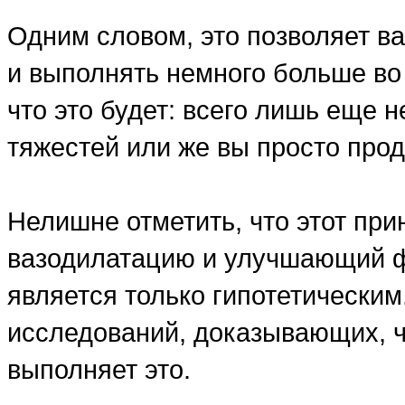
Одним словом, это позволяет в
и выполнять немного больше во 
что это будет: всего лишь еще 
тяжестей или же вы просто прод
Нелишне отметить, что этот пр
вазодилатацию и улучшающий ф
является только гипотетическим
исследований, доказывающих, ч
выполняет это.