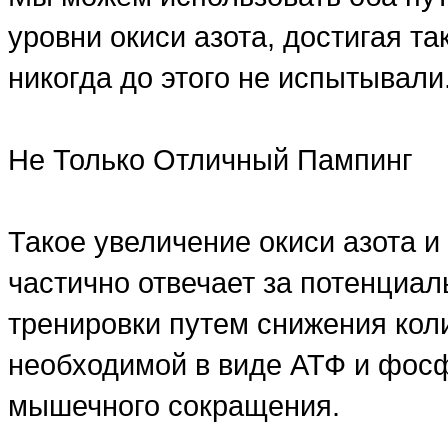
уровни окиси азота, достигая та
никогда до этого не испытывали
Не Только Отличный Пампинг
Такое увеличение окиси азота и
частично отвечает за потенциа
тренировки путем снижения коли
необходимой в виде АТФ и фосф
мышечного сокращения.