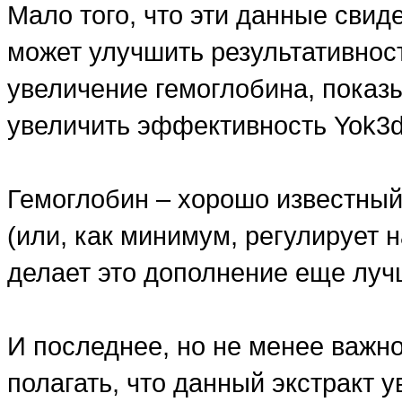
Мало того, что эти данные свид
может улучшить результативност
увеличение гемоглобина, показы
увеличить эффективность Yok3
Гемоглобин – хорошо известный
(или, как минимум, регулирует н
делает это дополнение еще луч
И последнее, но не менее важн
полагать, что данный экстракт 