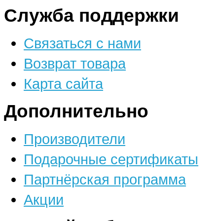
Служба поддержки
Связаться с нами
Возврат товара
Карта сайта
Дополнительно
Производители
Подарочные сертификаты
Партнёрская программа
Акции