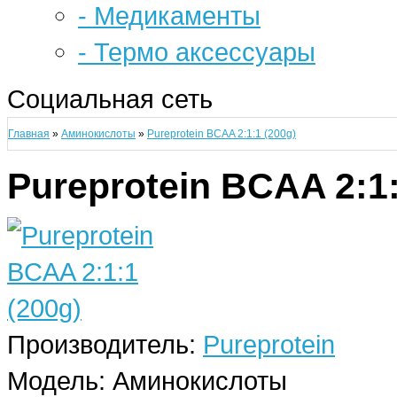
- Медикаменты
- Термо аксессуары
Социальная сеть
Главная
»
Аминокислоты
»
Pureprotein BCAA 2:1:1 (200g)
Pureprotein BCAA 2:1:
Производитель:
Pureprotein
Модель:
Аминокислоты