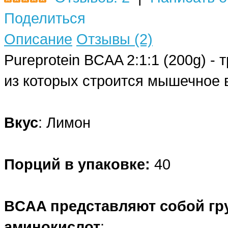
Поделиться
Описание
Отзывы (2)
Pureprotein BCAA 2:1:1 (200g) 
из которых строится мышечное 
Вкус
: Лимон
Порций в упаковке:
40
BCAA представляют собой гр
аминокислот
: