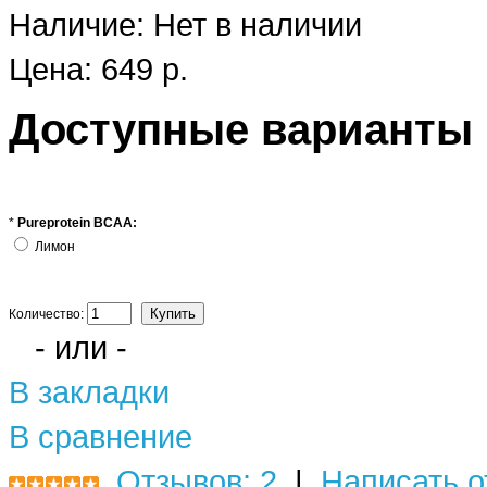
Наличие:
Нет в наличии
Цена: 649 р.
Доступные варианты
*
Pureprotein BCAA:
Лимон
Количество:
- или -
В закладки
В сравнение
Отзывов: 2
|
Написать о