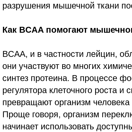
разрушения мышечной ткани по
Как BCAA помогают мышечно
BCAA, и в частности лейцин, о
они участвуют во многих химиче
синтез протеина. В процессе 
регулятора клеточного роста и 
превращают организм человека 
Проще говоря, организм перекл
начинает использовать доступн