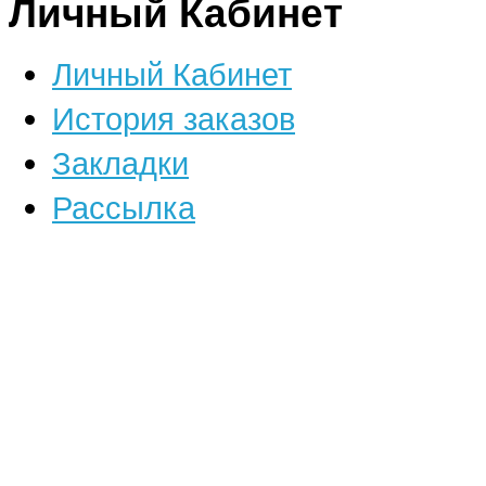
Личный Кабинет
Личный Кабинет
История заказов
Закладки
Рассылка