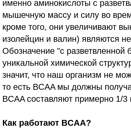
именно аминокислоты с разветв
мышечную массу и силу во врем
кроме того, они увеличивают вы
изолейцин и валин) являются 
Обозначение "с разветвленной б
уникальной химической структу
значит, что наш организм не мо
то есть BCAA мы должны получа
BCAA составляют примерно 1/3 
Как работают BCAA?