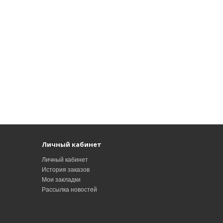
Личный кабинет
Личный кабинет
История заказов
Мои закладки
Рассылка новостей