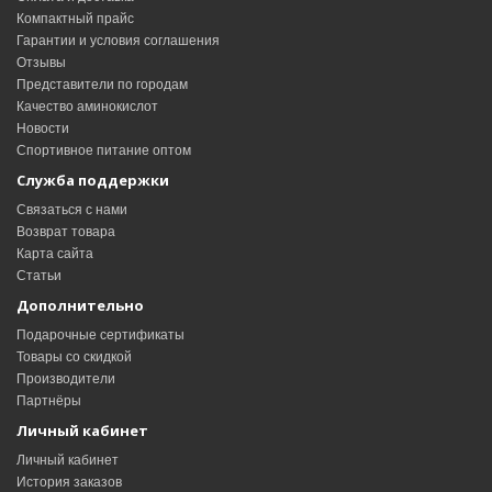
Компактный прайс
Гарантии и условия соглашения
Отзывы
Представители по городам
Качество аминокислот
Новости
Спортивное питание оптом
Служба поддержки
Связаться с нами
Возврат товара
Карта сайта
Статьи
Дополнительно
Подарочные сертификаты
Товары со скидкой
Производители
Партнёры
Личный кабинет
Личный кабинет
История заказов