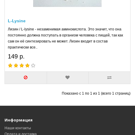
L-Lysine
Лизин / L-lysine - незаменимая аминокислота. Это значит, что она
постоянно должна поступать в организм человека с пищей, так как
сам он её синтезировать не может. Лизин входит в состав
практически все..
149 р.
Показано с 1 по 1 из 1 (всего 1 страниц)
Информация
Наши контакты
Оплата и доставка