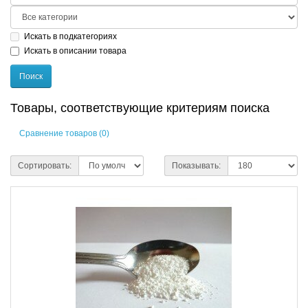
Искать в подкатегориях
Искать в описании товара
Товары, соответствующие критериям поиска
Сравнение товаров (0)
Сортировать:
Показывать: