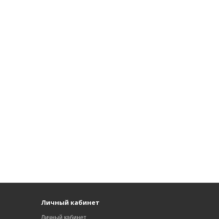
Личный кабинет
Личный кабинет