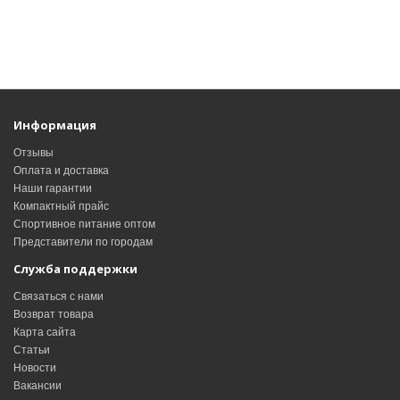
Информация
Отзывы
Оплата и доставка
Наши гарантии
Компактный прайс
Спортивное питание оптом
Представители по городам
Служба поддержки
Связаться с нами
Возврат товара
Карта сайта
Статьи
Новости
Вакансии