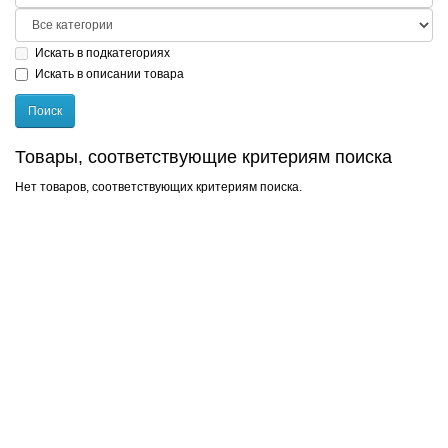
Искать в подкатегориях
Искать в описании товара
Товары, соответствующие критериям поиска
Нет товаров, соответствующих критериям поиска.