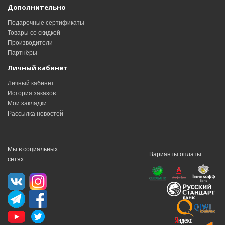
Дополнительно
Подарочные сертификаты
Товары со скидкой
Производители
Партнёры
Личный кабинет
Личный кабинет
История заказов
Мои закладки
Рассылка новостей
Мы в социальных
Варианты оплаты
сетях