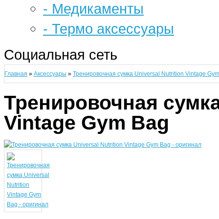
- Медикаменты
- Термо аксессуары
Социальная сеть
Главная
»
Аксессуары
»
Тренировочная сумка Universal Nutrition Vintage Gy
Тренировочная сумка 
Vintage Gym Bag