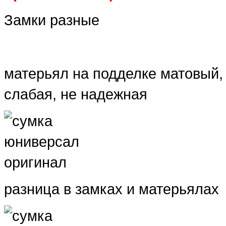
Замки разные
матерьял на подделке матовый, 
слабая, не надежная
разница в замках и матерьялах