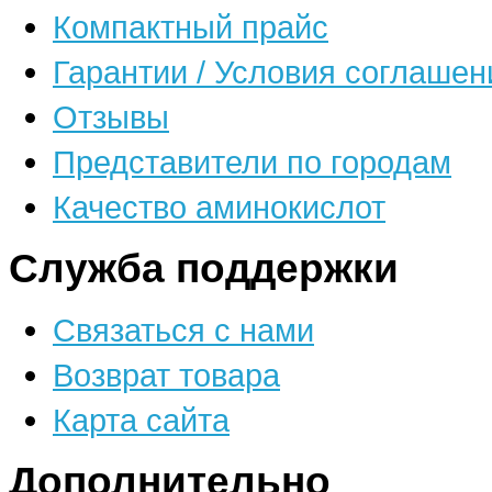
Компактный прайс
Гарантии / Условия соглашен
Отзывы
Представители по городам
Качество аминокислот
Служба поддержки
Связаться с нами
Возврат товара
Карта сайта
Дополнительно