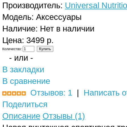
Производитель:
Universal Nutriti
Модель:
Аксессуары
Наличие:
Нет в наличии
Цена: 3499 р.
Количество:
- или -
В закладки
В сравнение
Отзывов: 1
|
Написать о
Поделиться
Описание
Отзывы (1)