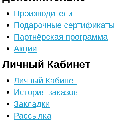
Производители
Подарочные сертификаты
Партнёрская программа
Акции
Личный Кабинет
Личный Кабинет
История заказов
Закладки
Рассылка