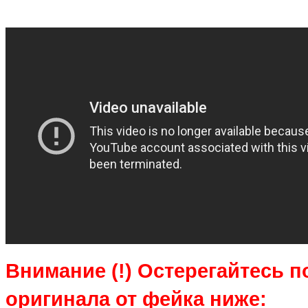
Внимание (!) Остерегайтесь 
оригинала от фейка ниже: