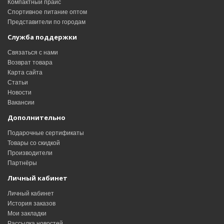
Компактный прайс
Спортивное питание оптом
Представители по городам
Служба поддержки
Связаться с нами
Возврат товара
Карта сайта
Статьи
Новости
Вакансии
Дополнительно
Подарочные сертификаты
Товары со скидкой
Производители
Партнёры
Личный кабинет
Личный кабинет
История заказов
Мои закладки
Рассылка новостей