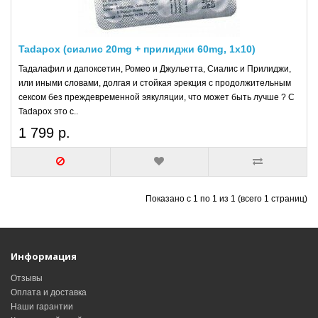
Tadapox (сиалис 20mg + прилиджи 60mg, 1x10)
Тадалафил и дапоксетин, Ромео и Джульетта, Сиалис и Прилиджи,
или иными словами, долгая и стойкая эрекция с продолжительным
сексом без преждевременной эякуляции, что может быть лучше ? С
Tadapox это с..
1 799 р.
Показано с 1 по 1 из 1 (всего 1 страниц)
Информация
Отзывы
Оплата и доставка
Наши гарантии