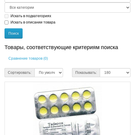
Искать в подкатегориях
Искать в описании товара
Товары, соответствующие критериям поиска
Сравнение товаров (0)
Сортировать:
Показывать: