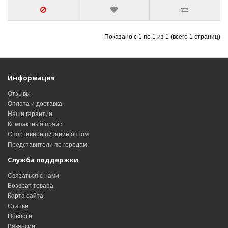
Показано с 1 по 1 из 1 (всего 1 страниц)
Информация
Отзывы
Оплата и доставка
Наши гарантии
Компактный прайс
Спортивное питание оптом
Представители по городам
Служба поддержки
Связаться с нами
Возврат товара
Карта сайта
Статьи
Новости
Вакансии