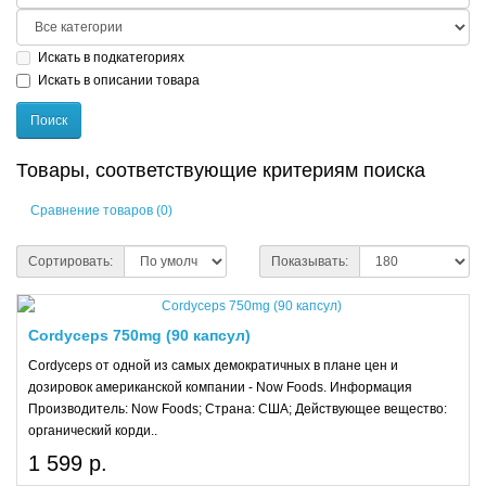
Искать в подкатегориях
Искать в описании товара
Товары, соответствующие критериям поиска
Сравнение товаров (0)
Сортировать:
Показывать:
Cordyceps 750mg (90 капсул)
Cordyceps от одной из самых демократичных в плане цен и
дозировок американской компании - Now Foods. Информация
Производитель: Now Foods; Страна: США; Действующее вещество:
органический корди..
1 599 р.