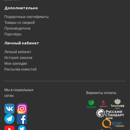
Дополнительно
Подарочные сертификаты
Товары со скидкой
Производители
Партнёры
Личный кабинет
Личный кабинет
История заказов
Мои закладки
Рассылка новостей
Мы в социальных
Варианты оплаты
сетях