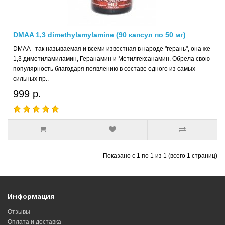
DMAA 1,3 dimethylamylamine (90 капсул по 50 мг)
DMAA - так называемая и всеми известная в народе "герань", она же
1,3 диметиламиламин, Геранамин и Метилгексанамин. Обрела свою
популярность благодаря появлению в составе одного из самых
сильных пр..
999 р.
Показано с 1 по 1 из 1 (всего 1 страниц)
Информация
Отзывы
Оплата и доставка