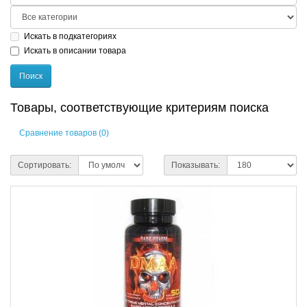
Искать в подкатегориях
Искать в описании товара
Товары, соответствующие критериям поиска
Сравнение товаров (0)
Сортировать:
Показывать: