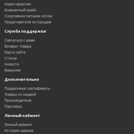
Наши гарантии
Компактный прайс
Спортивное питание оптом
Представители по городам
Служба поддержки
Связаться с нами
Возврат товара
Карта сайта
Статьи
Новости
Вакансии
Дополнительно
Подарочные сертификаты
Товары со скидкой
Производители
Партнёры
Личный кабинет
Личный кабинет
История заказов