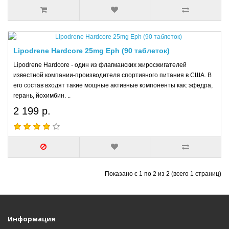
Lipodrene Hardcore 25mg Eph (90 таблеток)
Lipodrene Hardcore - один из флагманских жиросжигателей
известной компании-производителя спортивного питания в США. В
его состав входят такие мощные активные компоненты как: эфедра,
герань, йохимбин. ..
2 199 р.
Показано с 1 по 2 из 2 (всего 1 страниц)
Информация