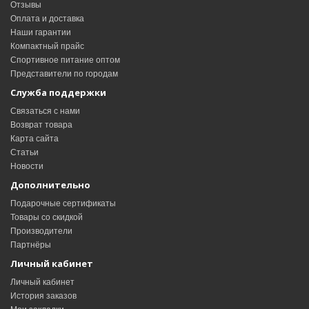
Отзывы
Оплата и доставка
Наши гарантии
Компактный прайс
Спортивное питание оптом
Представители по городам
Служба поддержки
Связаться с нами
Возврат товара
Карта сайта
Статьи
Новости
Дополнительно
Подарочные сертификаты
Товары со скидкой
Производители
Партнёры
Личный кабинет
Личный кабинет
История заказов