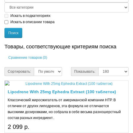
Искать в подкатегориях
Искать в описании товара
Товары, соответствующие критериям поиска
Сравнение товаров (0)
Сортировать:
Показывать:
Lipodrene With 25mg Ephedra Extract (100 таблеток)
Классический жиросжигатель от американской компании HTP. В
отличии от других липодренов, эта формула не отличается
высокими дозировками, но собрала в себе весьма разношерстный
состав разных ингредиент..
2 099 р.