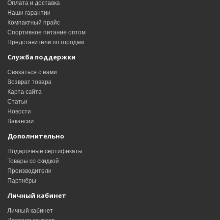
Оплата и доставка
Наши гарантии
Компактный прайс
Спортивное питание оптом
Представители по городам
Служба поддержки
Связаться с нами
Возврат товара
Карта сайта
Статьи
Новости
Вакансии
Дополнительно
Подарочные сертификаты
Товары со скидкой
Производители
Партнёры
Личный кабинет
Личный кабинет