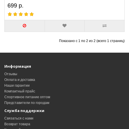
699 р.
Показано с 1 по 2 из 2 (всего 1 страниц)
Информация
Отзывы
Оплата и доставка
Наши гарантии
Компактный прайс
Спортивное питание оптом
Представители по городам
Служба поддержки
Связаться с нами
Возврат товара