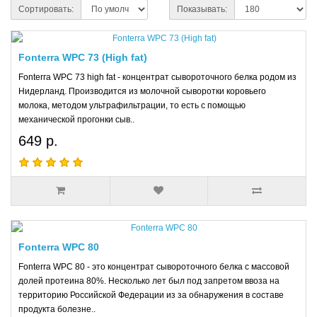
Сортировать:
Показывать:
Fonterra WPC 73 (High fat)
Fonterra WPC 73 high fat - концентрат сывороточного белка родом из
Нидерланд. Производится из молочной сыворотки коровьего
молока, методом ультрафильтрации, то есть с помощью
механической прогонки сыв..
649 р.
Fonterra WPC 80
Fonterra WPC 80 - это концентрат сывороточного белка с массовой
долей протеина 80%. Несколько лет был под запретом ввоза на
территорию Российской Федерации из за обнаружения в составе
продукта болезне..