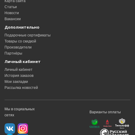
Карта сайта
Статьи
Новости
Вакансии
Дополнительно
Подарочные сертификаты
Товары со скидкой
Производители
Партнёры
Личный кабинет
Личный кабинет
История заказов
Мои закладки
Рассылка новостей
Мы в социальных
Варианты оплаты
сетях