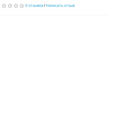
0 отзывов
/
Написать отзыв