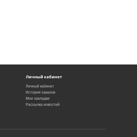
Личный кабинет
Личный кабинет
История заказов
Мои закладки
Рассылка новостей