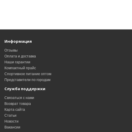
Информация
Отзывы
Оплата и доставка
Наши гарантии
Компактный прайс
Спортивное питание оптом
Представители по городам
Служба поддержки
Связаться с нами
Возврат товара
Карта сайта
Статьи
Новости
Вакансии