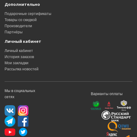
Дополнительно
Подарочные сертификаты
Товары со скидкой
Производители
Партнёры
Личный кабинет
Личный кабинет
История заказов
Мои закладки
Рассылка новостей
Мы в социальных
Варианты оплаты
сетях