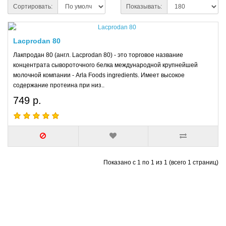
Сортировать:
Показывать:
Lacprodan 80
Лакпродан 80 (англ. Lacprodan 80) - это торговое название
концентрата сывороточного белка международной крупнейшей
молочной компании - Arla Foods ingredients. Имеет высокое
содержание протеина при низ..
749 р.
Показано с 1 по 1 из 1 (всего 1 страниц)