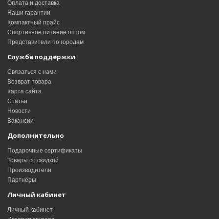
Оплата и доставка
Наши гарантии
Компактный прайс
Спортивное питание оптом
Представители по городам
Служба поддержки
Связаться с нами
Возврат товара
Карта сайта
Статьи
Новости
Вакансии
Дополнительно
Подарочные сертификаты
Товары со скидкой
Производители
Партнёры
Личный кабинет
Личный кабинет