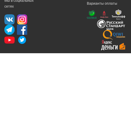
Мы в социальных
Варианты оплаты
сетях