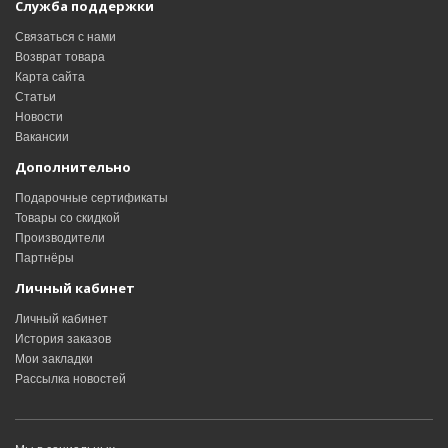
Служба поддержки
Связаться с нами
Возврат товара
Карта сайта
Статьи
Новости
Вакансии
Дополнительно
Подарочные сертификаты
Товары со скидкой
Производители
Партнёры
Личный кабинет
Личный кабинет
История заказов
Мои закладки
Рассылка новостей