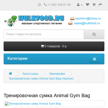
+7 952 108 87 48
0 товар(ов) - 0 р.
Категории
Аксессуары
Экипировка
Тренировочная сумка Animal Gym Bag (черная)
Тренировочная сумка Animal Gym Bag