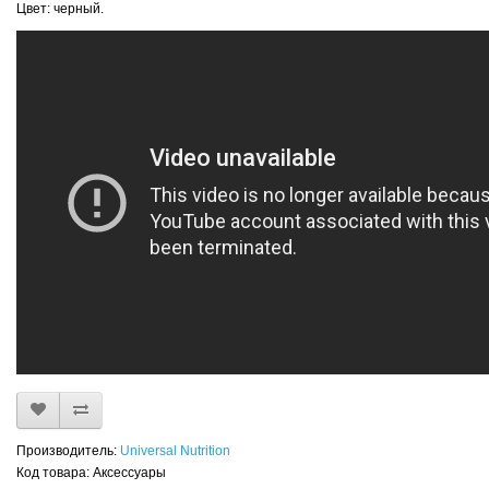
Цвет: черный.
Производитель:
Universal Nutrition
Код товара: Аксессуары