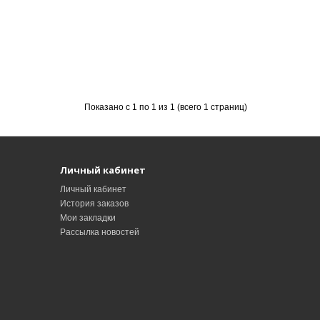
Показано с 1 по 1 из 1 (всего 1 страниц)
Личный кабинет
Личный кабинет
История заказов
Мои закладки
Рассылка новостей