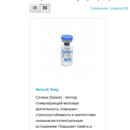
Сравнение товаров (0)
Selank 5mg
Селанк (Selank) - пептид
стимулирующий мозговую
деятельность, повышает
стрессоустойчивость и препятствие
сильным интеллектуальным
истощениям. Повышает память и