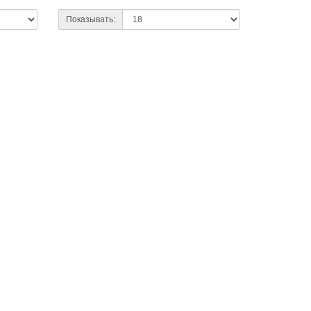
Показывать: