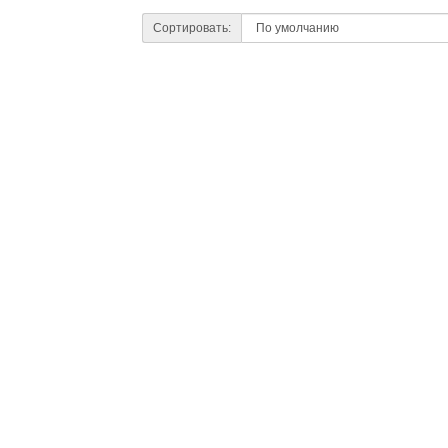
Сортировать: