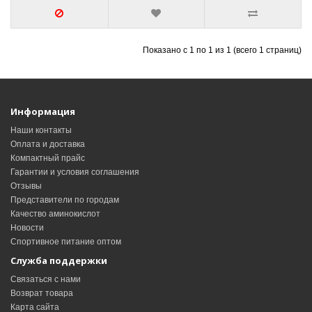
Показано с 1 по 1 из 1 (всего 1 страниц)
Информация
Наши контакты
Оплата и доставка
Компактный прайс
Гарантии и условия соглашения
Отзывы
Представители по городам
Качество аминокислот
Новости
Спортивное питание оптом
Служба поддержки
Связаться с нами
Возврат товара
Карта сайта