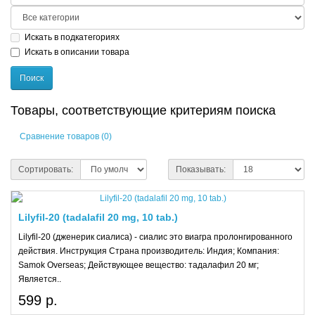
Искать в подкатегориях
Искать в описании товара
Товары, соответствующие критериям поиска
Сравнение товаров (0)
Сортировать:
Показывать:
Lilyfil-20 (tadalafil 20 mg, 10 tab.)
Lilyfil-20 (дженерик сиалиса) - сиалис это виагра пролонгированного
действия. Инструкция Страна производитель: Индия; Компания:
Samok Overseas; Действующее вещество: тадалафил 20 мг;
Является..
599 р.