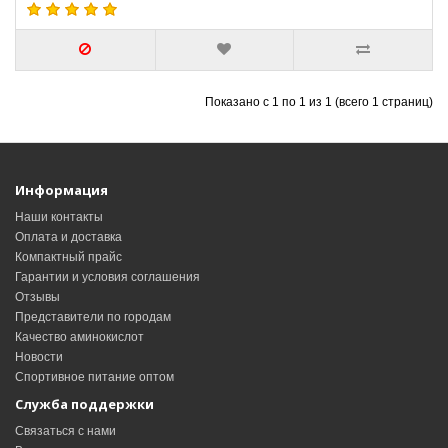
Показано с 1 по 1 из 1 (всего 1 страниц)
Информация
Наши контакты
Оплата и доставка
Компактный прайс
Гарантии и условия соглашения
Отзывы
Представители по городам
Качество аминокислот
Новости
Спортивное питание оптом
Служба поддержки
Связаться с нами