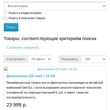
Искать в подкатегориях
Искать в описании товара
Товары, соответствующие критериям поиска
Сравнение товаров (0)
Сортировать:
Показывать:
Джинтропин (20 vials / 10 IU)
Рекомбинантный гормон роста Джинтропин производится китайской
компанией GenSci, с использованием запатентованной технологии,
основанной на секреции бактерий E.coli, и имеет такую же
последовательность..
23 999 р.