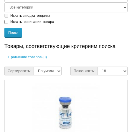
Искать в подкатегориях
Искать в описании товара
Товары, соответствующие критериям поиска
Сравнение товаров (0)
Сортировать:
Показывать: