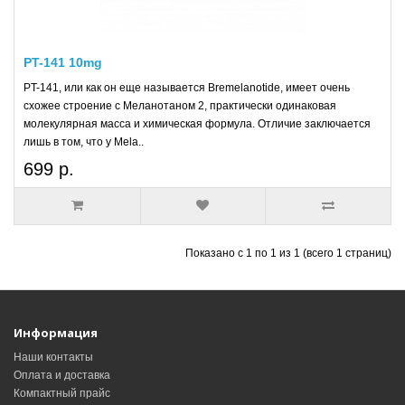
PT-141 10mg
PT-141, или как он еще называется Bremelanotide, имеет очень
схожее строение с Меланотаном 2, практически одинаковая
молекулярная масса и химическая формула. Отличие заключается
лишь в том, что у Mela..
699 р.
Показано с 1 по 1 из 1 (всего 1 страниц)
Информация
Наши контакты
Оплата и доставка
Компактный прайс