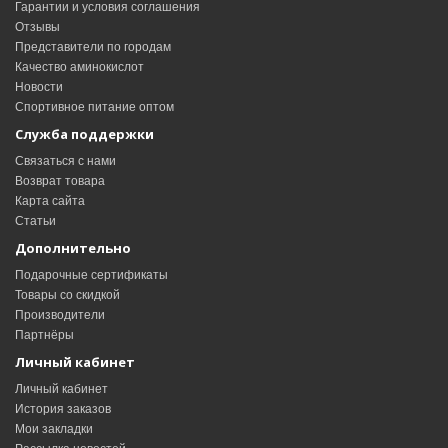
Гарантии и условия соглашения
Отзывы
Представители по городам
Качество аминокислот
Новости
Спортивное питание оптом
Служба поддержки
Связаться с нами
Возврат товара
Карта сайта
Статьи
Дополнительно
Подарочные сертификаты
Товары со скидкой
Производители
Партнёры
Личный кабинет
Личный кабинет
История заказов
Мои закладки