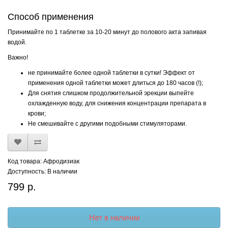
Способ применения
Принимайте по 1 таблетке за 10-20 минут до полового акта запивая
водой.
Важно!
не принимайте более одной таблетки в сутки! Эффект от
применения одной таблетки может длиться до 180 часов (!);
Для снятия слишком продолжительной эрекции выпейте
охлажденную воду, для снижения концентрации препарата в
крови;
Не смешивайте с другими подобными стимуляторами.
Код товара: Афродизиак
Доступность: В наличии
799 р.
Нет в наличии