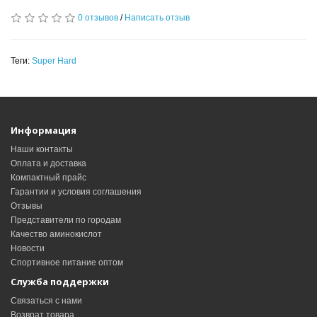
0 отзывов
/
Написать отзыв
Теги:
Super Hard
Информация
Наши контакты
Оплата и доставка
Компактный прайс
Гарантии и условия соглашения
Отзывы
Представители по городам
Качество аминокислот
Новости
Спортивное питание оптом
Служба поддержки
Связаться с нами
Возврат товара