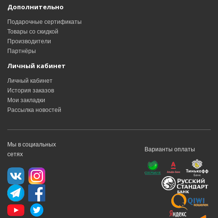
Дополнительно
Подарочные сертификаты
Товары со скидкой
Производители
Партнёры
Личный кабинет
Личный кабинет
История заказов
Мои закладки
Рассылка новостей
Мы в социальных
Варианты оплаты
сетях