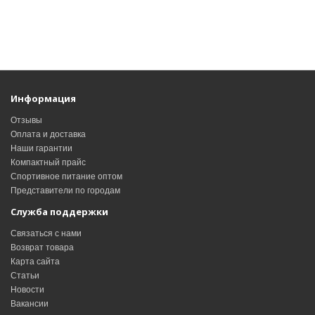
Информация
Отзывы
Оплата и доставка
Наши гарантии
Компактный прайс
Спортивное питание оптом
Представители по городам
Служба поддержки
Связаться с нами
Возврат товара
Карта сайта
Статьи
Новости
Вакансии