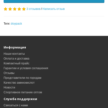
3 отзывов
/
Написать отзыв
Теги:
doypack
Информация
Наши контакты
Оплата и доставка
Компактный прайс
Гарантии и условия соглашения
Отзывы
Представители по городам
Качество аминокислот
Новости
Спортивное питание оптом
Служба поддержки
Связаться с нами