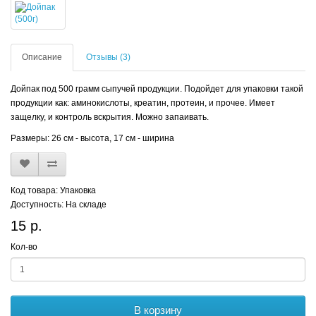
Описание
Отзывы (3)
Дойпак под 500 грамм сыпучей продукции. Подойдет для упаковки такой
продукции как: аминокислоты, креатин, протеин, и прочее. Имеет
защелку, и контроль вскрытия. Можно запаивать.
Размеры: 26 см - высота, 17 см - ширина
Код товара: Упаковка
Доступность: На складе
15 р.
Кол-во
В корзину